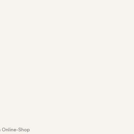
n Online-Shop