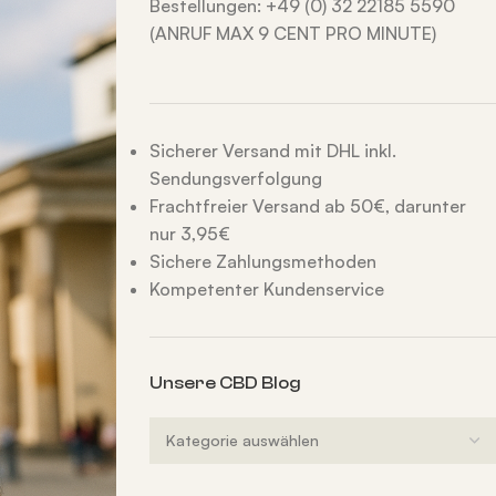
Bestellungen: +49 (0) 32 22185 5590
(ANRUF MAX 9 CENT PRO MINUTE)
Sicherer Versand mit DHL inkl.
Sendungsverfolgung
Frachtfreier Versand ab 50€, darunter
nur 3,95€
Sichere Zahlungsmethoden
Kompetenter Kundenservice
Unsere CBD Blog