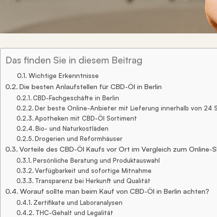
Das finden Sie in diesem Beitrag
Wichtige Erkenntnisse
Die besten Anlaufstellen für CBD-Öl in Berlin
CBD-Fachgeschäfte in Berlin
Der beste Online-Anbieter mit Lieferung innerhalb von 24
Apotheken mit CBD-Öl Sortiment
Bio- und Naturkostläden
Drogerien und Reformhäuser
Vorteile des CBD-Öl Kaufs vor Ort im Vergleich zum Online-
Persönliche Beratung und Produktauswahl
Verfügbarkeit und sofortige Mitnahme
Transparenz bei Herkunft und Qualität
Worauf sollte man beim Kauf von CBD-Öl in Berlin achten?
Zertifikate und Laboranalysen
THC-Gehalt und Legalität