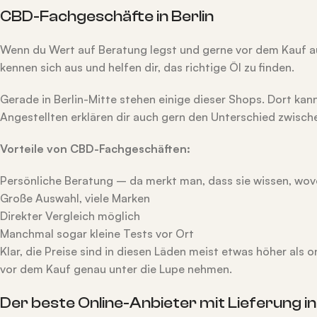
CBD-Fachgeschäfte in Berlin
Wenn du Wert auf Beratung legst und gerne vor dem Kauf au
kennen sich aus und helfen dir, das richtige Öl zu finden.
Gerade in Berlin-Mitte stehen einige dieser Shops. Dort ka
Angestellten erklären dir auch gern den Unterschied zwisc
Vorteile von CBD-Fachgeschäften:
Persönliche Beratung – da merkt man, dass sie wissen, wov
Große Auswahl, viele Marken
Direkter Vergleich möglich
Manchmal sogar kleine Tests vor Ort
Klar, die Preise sind in diesen Läden meist etwas höher als
vor dem Kauf genau unter die Lupe nehmen.
Der beste Online-Anbieter mit Lieferung 