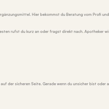
gänzungsmittel. Hier bekommst du Beratung vom Profi und 
esten rufst du kurz an oder fragst direkt nach. Apotheker w
u auf der sicheren Seite. Gerade wenn du unsicher bist oder 