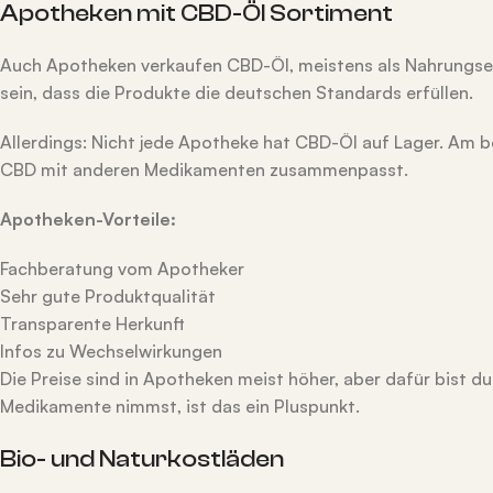
Apotheken mit CBD-Öl Sortiment
Auch Apotheken verkaufen CBD-Öl, meistens als Nahrungser
sein, dass die Produkte die deutschen Standards erfüllen.
Allerdings: Nicht jede Apotheke hat CBD-Öl auf Lager. Am b
CBD mit anderen Medikamenten zusammenpasst.
Apotheken-Vorteile:
Fachberatung vom Apotheker
Sehr gute Produktqualität
Transparente Herkunft
Infos zu Wechselwirkungen
Die Preise sind in Apotheken meist höher, aber dafür bist d
Medikamente nimmst, ist das ein Pluspunkt.
Bio- und Naturkostläden