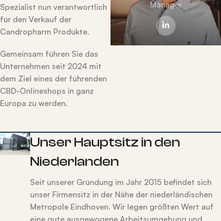
Manager
Spezialist nun verantwortlich
für den Verkauf der
Candropharm Produkte.
Gemeinsam führen Sie das
Unternehmen seit 2024 mit
dem Ziel eines der führenden
CBD-Onlineshops in ganz
Europa zu werden.
Unser Hauptsitz in den
Niederlanden
Seit unserer Gründung im Jahr 2015 befindet sich
unser Firmensitz in der Nähe der niederländischen
Metropole Eindhoven. Wir legen größten Wert auf
eine gute ausgewogene Arbeitsumgebung und