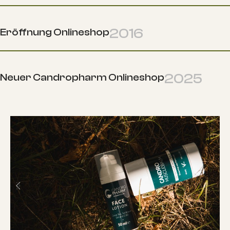
2016
Eröffnung Onlineshop
2025
Neuer Candropharm Onlineshop