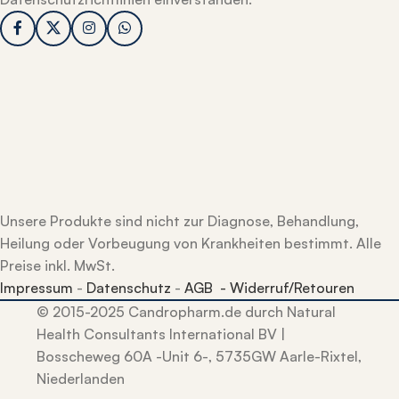
Unsere Produkte sind nicht zur Diagnose, Behandlung,
Heilung oder Vorbeugung von Krankheiten bestimmt. Alle
Preise inkl. MwSt.
Impressum
-
Datenschutz
-
AGB -
Widerruf/Retouren
© 2015-2025 Candropharm.de durch Natural
Health Consultants International BV |
Bosscheweg 60A -Unit 6-, 5735GW Aarle-Rixtel,
Niederlanden