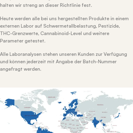
halten wir streng an dieser Richtlinie fest.
Heute werden alle bei uns hergestellten Produkte in einem
externen Labor auf Schwermetallbelastung, Pestizide,
THC-Grenzwerte, Cannabinoid-Level und weitere
Parameter getestet.
Alle Laboranalysen stehen unseren Kunden zur Verfügung
und können jederzeit mit Angabe der Batch-Nummer
angefragt werden.