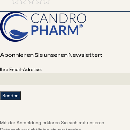
Abonnieren Sie unseren Newsletter:
Ihre Email-Adresse:
Mit der Anmeldung erklären Sie sich mit unseren
Datenschutzrichtlinien einverstanden.