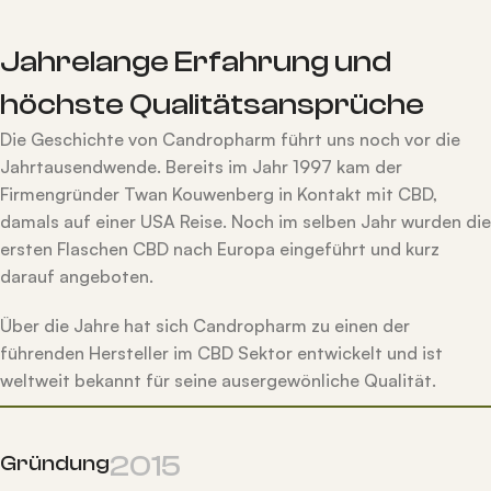
Jahrelange Erfahrung und
höchste Qualitätsansprüche
Die Geschichte von Candropharm führt uns noch vor die
Jahrtausendwende. Bereits im Jahr 1997 kam der
Firmengründer Twan Kouwenberg in Kontakt mit CBD,
damals auf einer USA Reise. Noch im selben Jahr wurden die
ersten Flaschen CBD nach Europa eingeführt und kurz
darauf angeboten.
Über die Jahre hat sich Candropharm zu einen der
führenden Hersteller im CBD Sektor entwickelt und ist
weltweit bekannt für seine ausergewönliche Qualität.
2015
Gründung