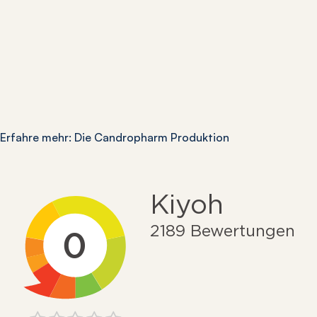
Erfahre mehr: Die Candropharm Produktion