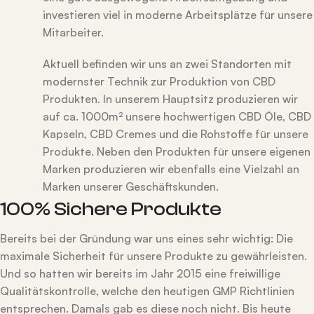
investieren viel in moderne Arbeitsplätze für unsere
Mitarbeiter.
Aktuell befinden wir uns an zwei Standorten mit
modernster Technik zur Produktion von CBD
Produkten. In unserem Hauptsitz produzieren wir
auf ca. 1000m² unsere hochwertigen CBD Öle, CBD
Kapseln, CBD Cremes und die Rohstoffe für unsere
Produkte. Neben den Produkten für unsere eigenen
Marken produzieren wir ebenfalls eine Vielzahl an
Marken unserer Geschäftskunden.
100% Sichere Produkte
Bereits bei der Gründung war uns eines sehr wichtig: Die
maximale Sicherheit für unsere Produkte zu gewährleisten.
Und so hatten wir bereits im Jahr 2015 eine freiwillige
Qualitätskontrolle, welche den heutigen GMP Richtlinien
entsprechen. Damals gab es diese noch nicht. Bis heute