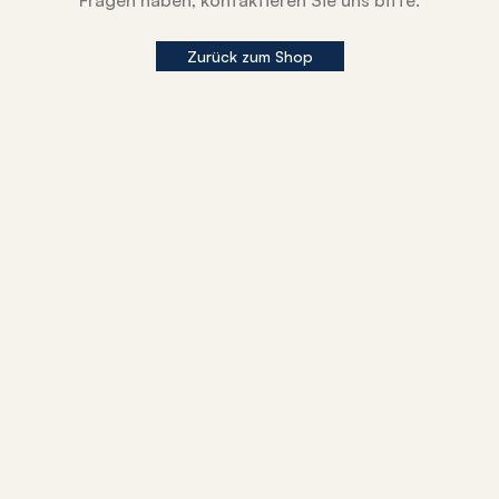
Fragen haben, kontaktieren Sie uns bitte.
Zurück zum Shop