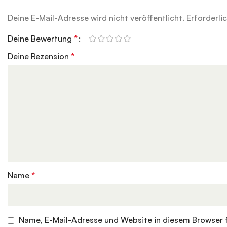
Deine E-Mail-Adresse wird nicht veröffentlicht.
Erforderli
Deine Bewertung
*
Deine Rezension
*
Name
*
Name, E-Mail-Adresse und Website in diesem Browser 