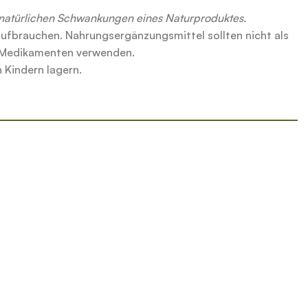
 natürlichen Schwankungen eines Naturproduktes.
aufbrauchen. Nahrungsergänzungsmittel sollten nicht als
t Medikamenten verwenden.
 Kindern lagern.