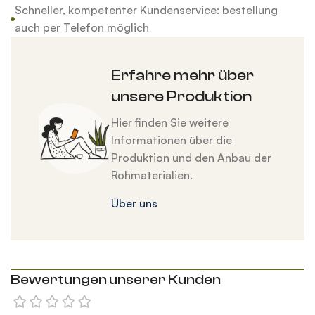
Schneller, kompetenter Kundenservice: bestellung
auch per Telefon möglich
Erfahre mehr über
unsere Produktion
Hier finden Sie weitere
Informationen über die
Produktion und den Anbau der
Rohmaterialien.
Über uns
Bewertungen unserer Kunden