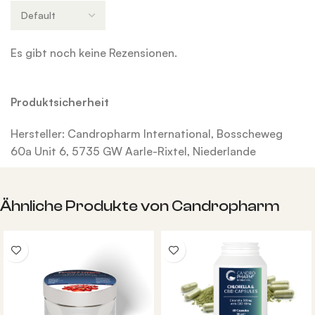
Es gibt noch keine Rezensionen.
Produktsicherheit
Hersteller: Candropharm International, Bosscheweg
60a Unit 6, 5735 GW Aarle-Rixtel, Niederlande
Ähnliche Produkte von Candropharm