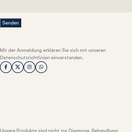
Mit der Anmeldung erklären Sie sich mit unseren
Datenschutzrichtlinien einverstanden.
Unsere Produkte sind nicht zur Diagnose, Behandlung,