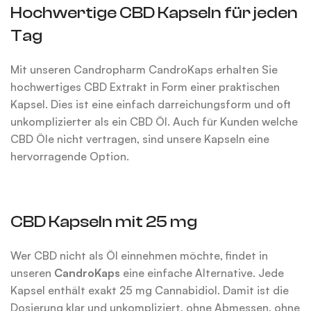
Hochwertige CBD Kapseln für jeden
Tag
Mit unseren Candropharm CandroKaps erhalten Sie
hochwertiges CBD Extrakt in Form einer praktischen
Kapsel. Dies ist eine einfach darreichungsform und oft
unkomplizierter als ein CBD Öl. Auch für Kunden welche
CBD Öle nicht vertragen, sind unsere Kapseln eine
hervorragende Option.
CBD Kapseln mit 25 mg
Wer CBD nicht als Öl einnehmen möchte, findet in
unseren
CandroKaps
eine einfache Alternative. Jede
Kapsel enthält exakt 25 mg Cannabidiol. Damit ist die
Dosierung klar und unkompliziert, ohne Abmessen, ohne