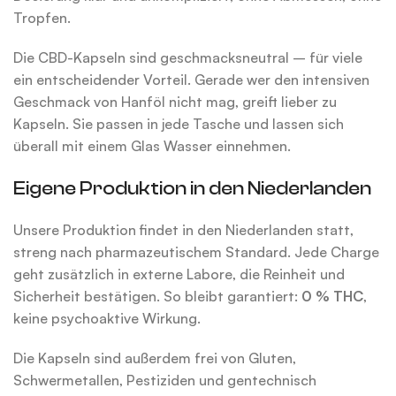
Tropfen.
Die CBD-Kapseln sind geschmacksneutral – für viele
ein entscheidender Vorteil. Gerade wer den intensiven
Geschmack von Hanföl nicht mag, greift lieber zu
Kapseln. Sie passen in jede Tasche und lassen sich
überall mit einem Glas Wasser einnehmen.
Eigene Produktion in den Niederlanden
Unsere Produktion findet in den Niederlanden statt,
streng nach pharmazeutischem Standard. Jede Charge
geht zusätzlich in externe Labore, die Reinheit und
Sicherheit bestätigen. So bleibt garantiert:
0 % THC
,
keine psychoaktive Wirkung.
Die Kapseln sind außerdem frei von Gluten,
Schwermetallen, Pestiziden und gentechnisch