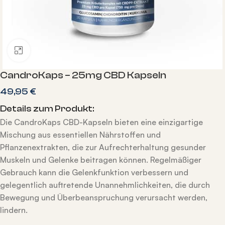
Klicken zum vergrößern
CandroKaps – 25mg CBD Kapseln
49,95
€
Details zum Produkt:
Die CandroKaps CBD-Kapseln bieten eine einzigartige
Mischung aus essentiellen Nährstoffen und
Pflanzenextrakten, die zur Aufrechterhaltung gesunder
Muskeln und Gelenke beitragen können. Regelmäßiger
Gebrauch kann die Gelenkfunktion verbessern und
gelegentlich auftretende Unannehmlichkeiten, die durch
Bewegung und Überbeanspruchung verursacht werden,
lindern.