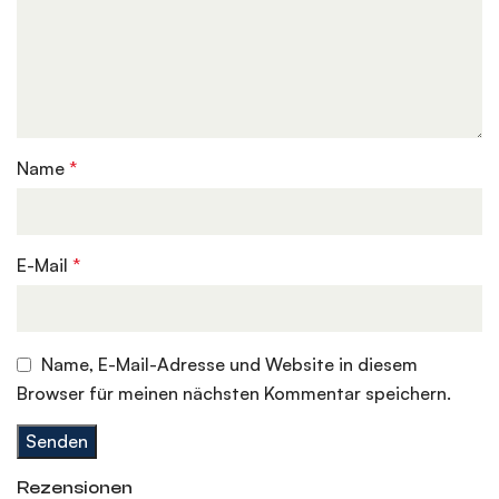
Name
*
E-Mail
*
Name, E-Mail-Adresse und Website in diesem
Browser für meinen nächsten Kommentar speichern.
Rezensionen