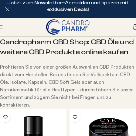
Jetzt zum Newsletter-Anmelden und sparen mit
Skip to navigation
exklusiven Deals!
Skip to main content
Candropharm CBD Shop: CBD Öle und
weitere CBD Produkte online kaufen
Profitieren Sie von einer großen Auswahl an CBD Produkten
direkt vom Hersteller. Bei uns finden Sie Vollspektum CBD
Öle, Isolate, Kapseln, CBD Soft Gels aber auch
Naturkosmetik für alle Hauttypen - durchstöbern Sie unser
Sortiment und zögern Sie nicht bei Fragen uns zu
kontaktieren.