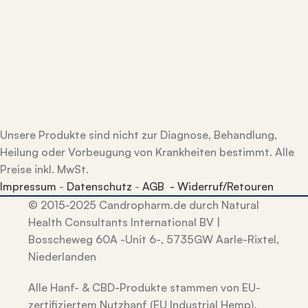
Unsere Produkte sind nicht zur Diagnose, Behandlung,
Heilung oder Vorbeugung von Krankheiten bestimmt. Alle
Preise inkl. MwSt.
Impressum
-
Datenschutz
-
AGB -
Widerruf/Retouren
© 2015-2025 Candropharm.de durch Natural
Health Consultants International BV |
Bosscheweg 60A -Unit 6-, 5735GW Aarle-Rixtel,
Niederlanden
Alle Hanf- & CBD-Produkte stammen von EU-
zertifiziertem Nutzhanf (EU Industrial Hemp).