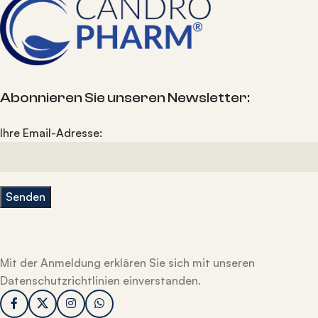
Abonnieren Sie unseren Newsletter:
Ihre Email-Adresse:
Mit der Anmeldung erklären Sie sich mit unseren
Datenschutzrichtlinien einverstanden.