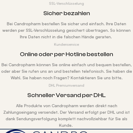
SSL-Verschlüsselung
Sicher bezahlen
Bei Candropharm bestellen Sie sicher und einfach. Ihre Daten
werden per SSL-Verschlüsselung gesichert übertragen. So können
Ihre Daten nicht in die falschen Hände geraten.
Kundenservice
Online oder per Hotline bestellen
Bei Candropharm können Sie online einfach und bequem bestellen,
oder aber Sie rufen uns an und bestellen telefonisch. Sie haben die
Wahl. Sie haben noch Fragen? Kontaktieren Sie uns bitte.
DHL Premiumversand
Schneller Versand per DHL
Alle Produkte von Candropharm werden direkt nach
Zahlungseingang versendet. Der Versand erfolgt per DHL und ist
dank Sendungsverfolgung komplett nachvollziehbar für Sie als
Kunde.