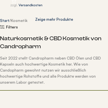
zzgl.
Versandkosten
Zeige mehr Produkte
Start
Kosmetik
Filters
Naturkosmetik & CBD Kosmetik von
Candropharm
Seit 2022 stellt Candropharm neben CBD Ölen und CBD
Kapseln auch hochwertige Kosmetik her. Wie von
Candopharm gewohnt nutzen wir ausschließlich
hochwertige Rohstoffe und alle Produkte werden von
unserem Labor getestet.