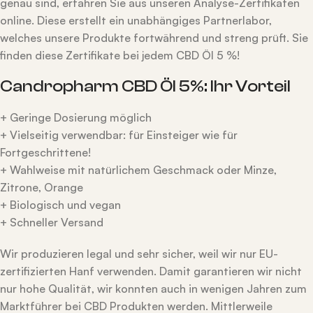
genau sind, erfahren Sie aus unseren Analyse-Zertifikaten
online. Diese erstellt ein unabhängiges Partnerlabor,
welches unsere Produkte fortwährend und streng prüft. Sie
finden diese Zertifikate bei jedem CBD Öl 5 %!
Candropharm CBD Öl 5%: Ihr Vorteil
+ Geringe Dosierung möglich
+ Vielseitig verwendbar: für Einsteiger wie für
Fortgeschrittene!
+ Wahlweise mit natürlichem Geschmack oder Minze,
Zitrone, Orange
+ Biologisch und vegan
+ Schneller Versand
Wir produzieren legal und sehr sicher, weil wir nur EU-
zertifizierten Hanf verwenden. Damit garantieren wir nicht
nur hohe Qualität, wir konnten auch in wenigen Jahren zum
Marktführer bei CBD Produkten werden. Mittlerweile