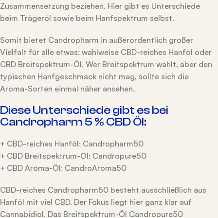
Zusammensetzung beziehen. Hier gibt es Unterschiede
beim Trägeröl sowie beim Hanfspektrum selbst.
Somit bietet Candropharm in außerordentlich großer
Vielfalt für alle etwas: wahlweise CBD-reiches Hanföl oder
CBD Breitspektrum-Öl. Wer Breitspektrum wählt, aber den
typischen Hanfgeschmack nicht mag, sollte sich die
Aroma-Sorten einmal näher ansehen.
Diese Unterschiede gibt es bei
Candropharm 5 % CBD Öl:
+ CBD-reiches Hanföl: Candropharm50
+ CBD Breitspektrum-Öl: Candropure50
+ CBD Aroma-Öl: CandroAroma50
CBD-reiches Candropharm50 besteht ausschließlich aus
Hanföl mit viel CBD. Der Fokus liegt hier ganz klar auf
Cannabidiol. Das Breitspektrum-Öl Candropure50