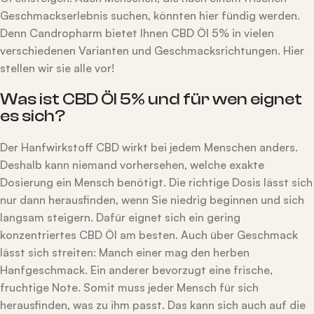
Geschmackserlebnis suchen, könnten hier fündig werden.
Denn Candropharm bietet Ihnen CBD Öl 5% in vielen
verschiedenen Varianten und Geschmacksrichtungen. Hier
stellen wir sie alle vor!
Was ist CBD Öl 5% und für wen eignet
es sich?
Der Hanfwirkstoff CBD wirkt bei jedem Menschen anders.
Deshalb kann niemand vorhersehen, welche exakte
Dosierung ein Mensch benötigt. Die richtige Dosis lässt sich
nur dann herausfinden, wenn Sie niedrig beginnen und sich
langsam steigern. Dafür eignet sich ein gering
konzentriertes CBD Öl am besten. Auch über Geschmack
lässt sich streiten: Manch einer mag den herben
Hanfgeschmack. Ein anderer bevorzugt eine frische,
fruchtige Note. Somit muss jeder Mensch für sich
herausfinden, was zu ihm passt. Das kann sich auch auf die