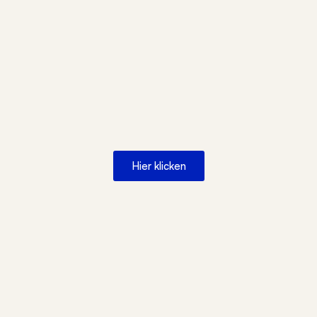
Hier klicken