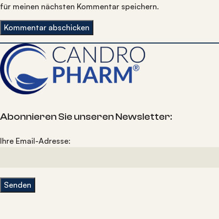
für meinen nächsten Kommentar speichern.
Abonnieren Sie unseren Newsletter:
Ihre Email-Adresse: