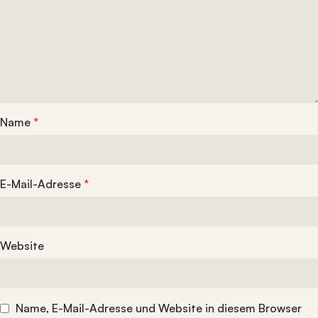
Name
*
E-Mail-Adresse
*
Website
Name, E-Mail-Adresse und Website in diesem Browser