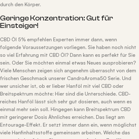
durch den Körper.
Geringe Konzentration: Gut für
Einsteiger!
CBD Öl 5% empfehlen Experten immer dann, wenn
folgende Voraussetzungen vorliegen. Sie haben noch nicht
so viel Erfahrung mit CBD Öl? Dann kann es perfekt für Sie
sein. Oder Sie möchten einmal etwas Neues ausprobieren?
Viele Menschen zeigen sich angenehm überrascht von dem
frischen Geschmack unserer CandroAroma50 Serie. Und
wer unsicher ist, ob er lieber Hanföl mit viel CBD oder
Breitspektrum möchte: Hier sind die Unterschiede. CBD-
reiches Hanföl lässt sich sehr gut dosieren, auch wenn es
einmal mehr sein soll. Hingegen kann Breitspektrum CBD
mit geringerer Dosis Ähnliches erreichen. Das liegt am
Entourage-Effekt. Er setzt immer dann ein, wenn möglichst
viele Hanfinhaltsstoffe gemeinsam arbeiten. Welche das