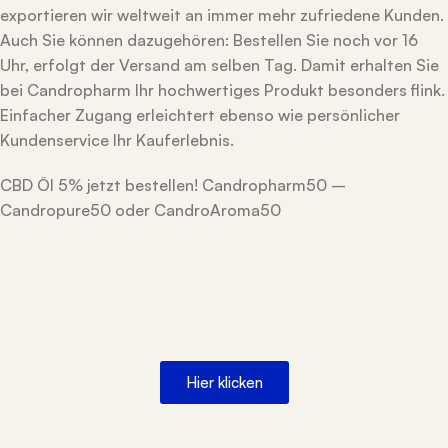
exportieren wir weltweit an immer mehr zufriedene Kunden.
Auch Sie können dazugehören: Bestellen Sie noch vor 16
Uhr, erfolgt der Versand am selben Tag. Damit erhalten Sie
bei Candropharm Ihr hochwertiges Produkt besonders flink.
Einfacher Zugang erleichtert ebenso wie persönlicher
Kundenservice Ihr Kauferlebnis.
CBD Öl 5% jetzt bestellen! Candropharm50 –
Candropure50 oder CandroAroma50
Hier klicken