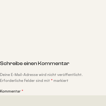
Schreibe einen Kommentar
Deine E-Mail-Adresse wird nicht veröffentlicht.
Erforderliche Felder sind mit
*
markiert
Kommentar
*