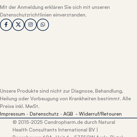
Mit der Anmeldung erklären Sie sich mit unseren
Datenschutzrichtlinien einverstanden.
Unsere Produkte sind nicht zur Diagnose, Behandlung,
Heilung oder Vorbeugung von Krankheiten bestimmt. Alle
Preise inkl. MwSt.
Impressum
-
Datenschutz
-
AGB -
Widerruf/Retouren
© 2015-2025 Candropharm.de durch Natural
Health Consultants International BV |